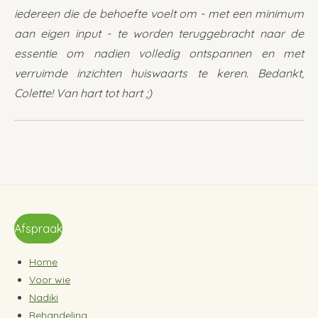
iedereen die de behoefte voelt om - met een minimum
aan eigen input - te worden teruggebracht naar de
essentie om nadien volledig ontspannen en met
verruimde inzichten huiswaarts te keren.
Bedankt,
Colette!
Van hart tot hart ;)
Afspraak
Home
Voor wie
Nadiki
Behandeling