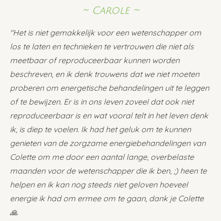
~ Carole ~
"Het is niet gemakkelijk voor een wetenschapper om
los te laten en technieken te vertrouwen die niet als
meetbaar of reproduceerbaar kunnen worden
beschreven, en ik denk trouwens dat we niet moeten
proberen om energetische behandelingen uit te leggen
of te bewijzen. Er is in ons leven zoveel dat ook niet
reproduceerbaar is en wat vooral telt in het leven denk
ik, is diep te voelen. Ik had het geluk om te kunnen
genieten van de zorgzame energiebehandelingen van
Colette om me door een aantal lange, overbelaste
maanden voor de wetenschapper die ik ben, ;) heen te
helpen en ik kan nog steeds niet geloven hoeveel
energie ik had om ermee om te gaan, dank je Colette
🙏